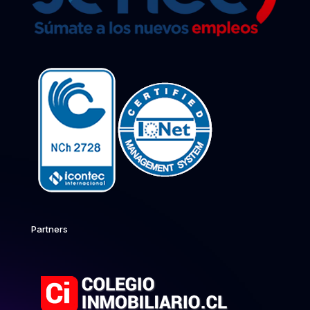
Partners