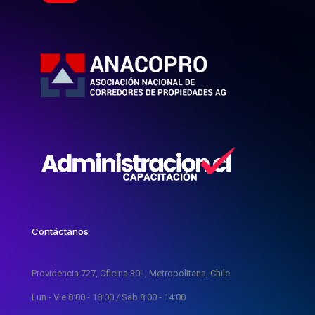
Contáctanos
Providencia 727, Oficina 301, Metropolitana, Chile
Lun - Vie 8:00 - 18:00 / Sab 8:00 - 14:00