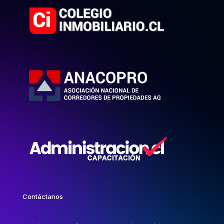
Contáctanos