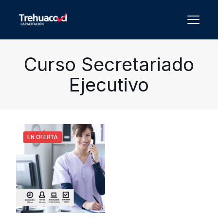
Curso Secretariado
Ejecutivo
EN OFERTA