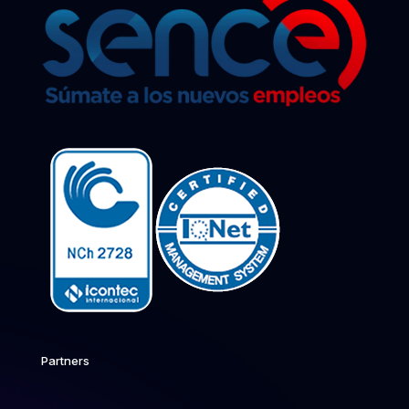
Partners