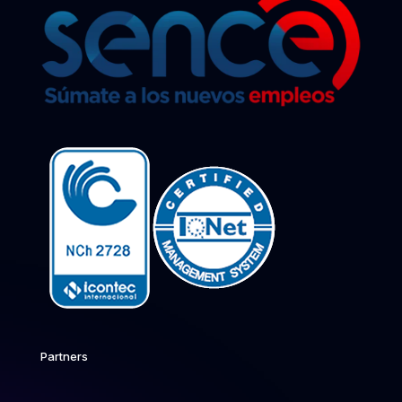
Partners