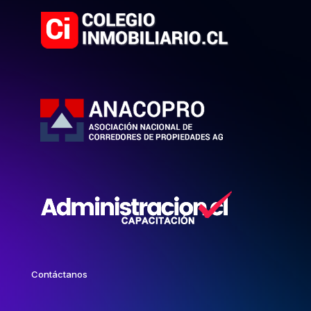
Contáctanos