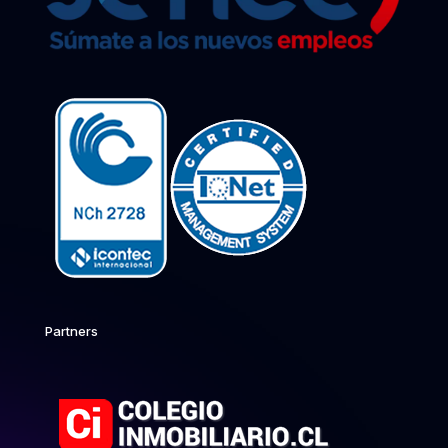
Partners