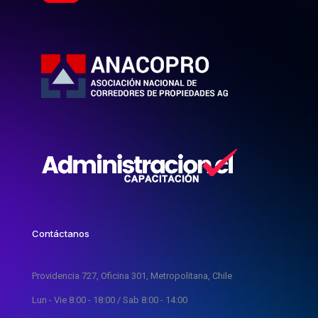
Contáctanos
Providencia 727, Oficina 301, Metropolitana, Chile
Lun - Vie 8:00 - 18:00 / Sab 8:00 - 14:00