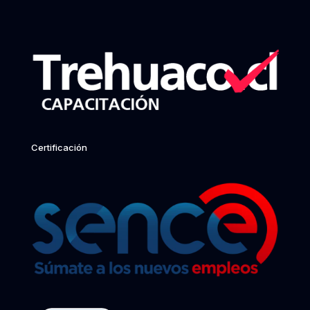
Certificación