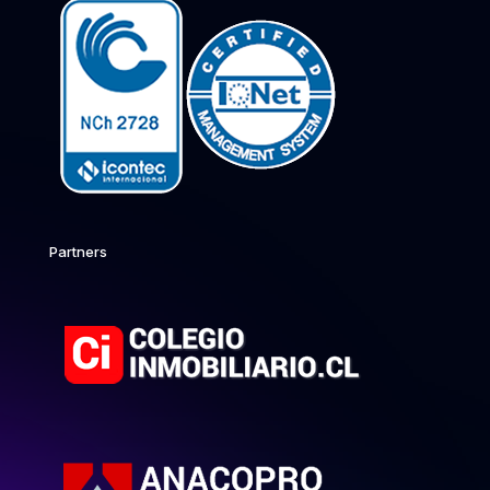
Partners