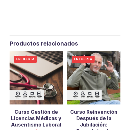
Productos relacionados
EN OFERTA
EN OFERTA
Curso Gestión de
Curso Reinvención
Licencias Médicas y
Después de la
Ausentismo Laboral
Jubilación: