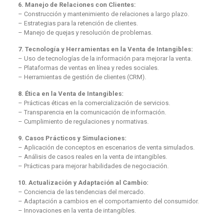
6. Manejo de Relaciones con Clientes:
– Construcción y mantenimiento de relaciones a largo plazo.
– Estrategias para la retención de clientes.
– Manejo de quejas y resolución de problemas.
7. Tecnología y Herramientas en la Venta de Intangibles:
– Uso de tecnologías de la información para mejorar la venta.
– Plataformas de ventas en línea y redes sociales.
– Herramientas de gestión de clientes (CRM).
8. Ética en la Venta de Intangibles:
– Prácticas éticas en la comercialización de servicios.
– Transparencia en la comunicación de información.
– Cumplimiento de regulaciones y normativas.
9. Casos Prácticos y Simulaciones:
– Aplicación de conceptos en escenarios de venta simulados.
– Análisis de casos reales en la venta de intangibles.
– Prácticas para mejorar habilidades de negociación.
10. Actualización y Adaptación al Cambio:
– Conciencia de las tendencias del mercado.
– Adaptación a cambios en el comportamiento del consumidor.
– Innovaciones en la venta de intangibles.