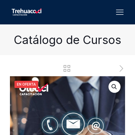
Catálogo de Cursos
EN OFERTA