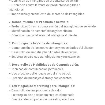
– Definición de intangibles en el contexto de ventas.
– Diferencias entre la venta de productos tangibles e
intangibles.
– Importancia y crecimiento del mercado de intangibles.
2. Conocimiento del Producto o Servicio:
– Profundización en la comprensión del intangible que se vende.
– Identificación de características y beneficios.
– Cómo comunicar el valor del intangible al cliente.
3. Psicología de la Venta de Intangibles:
– Comprensión de las motivaciones y necesidades del cliente.
– Desarrollo de empatía y habilidades de escucha.
– Estrategias para superar objeciones y resistencias.
4. Desarrollo de Habilidades de Comunicación:
– Técnicas de comunicación persuasiva.
– Uso efectivo del lenguaje verbal y no verbal.
– Creación de mensajes claros y convincentes.
5. Estrategias de Marketing para Intangibles:
– Desarrollo de una propuesta de valor.
– Estrategias de posicionamiento en el mercado.
– Creación de campañas de marketing efectivas.