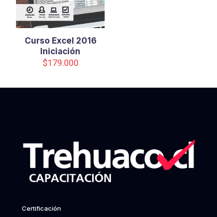
Curso Excel 2016
Iniciación
$
179.000
Certificación