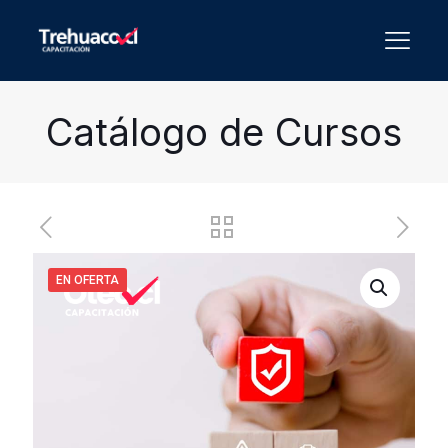
Catálogo de Cursos
EN OFERTA