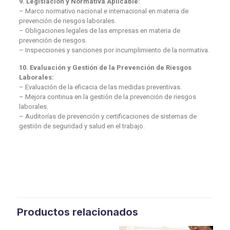
9. Legislación y Normativa Aplicable:
– Marco normativo nacional e internacional en materia de
prevención de riesgos laborales.
– Obligaciones legales de las empresas en materia de
prevención de riesgos.
– Inspecciones y sanciones por incumplimiento de la normativa.
10. Evaluación y Gestión de la Prevención de Riesgos
Laborales:
– Evaluación de la eficacia de las medidas preventivas.
– Mejora continua en la gestión de la prevención de riesgos
laborales.
– Auditorías de prevención y certificaciones de sistemas de
gestión de seguridad y salud en el trabajo.
Productos relacionados