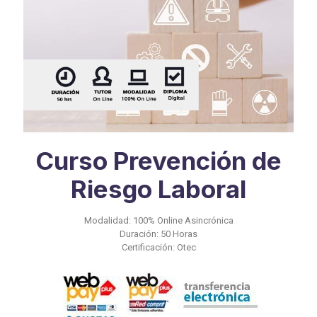
Curso Prevención de
Riesgo Laboral
Modalidad: 100% Online Asincrónica
Duración: 50 Horas
Certificación: Otec