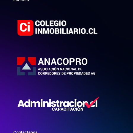
Contáctanos