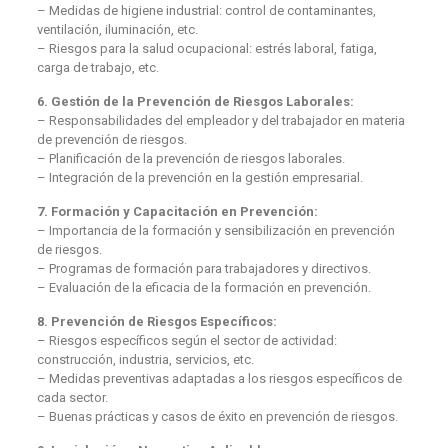
– Medidas de higiene industrial: control de contaminantes,
ventilación, iluminación, etc.
– Riesgos para la salud ocupacional: estrés laboral, fatiga,
carga de trabajo, etc.
6. Gestión de la Prevención de Riesgos Laborales:
– Responsabilidades del empleador y del trabajador en materia
de prevención de riesgos.
– Planificación de la prevención de riesgos laborales.
– Integración de la prevención en la gestión empresarial.
7. Formación y Capacitación en Prevención:
– Importancia de la formación y sensibilización en prevención
de riesgos.
– Programas de formación para trabajadores y directivos.
– Evaluación de la eficacia de la formación en prevención.
8. Prevención de Riesgos Específicos:
– Riesgos específicos según el sector de actividad:
construcción, industria, servicios, etc.
– Medidas preventivas adaptadas a los riesgos específicos de
cada sector.
– Buenas prácticas y casos de éxito en prevención de riesgos.