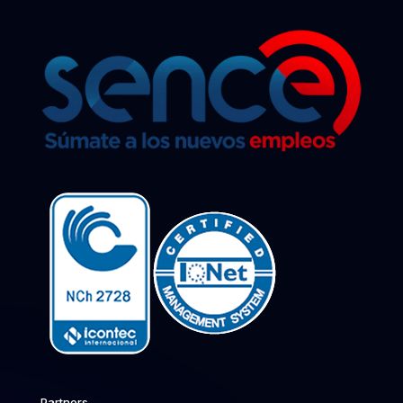
Partners