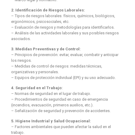
2. Identificación de Riesgos Laborales:
– Tipos de riesgos laborales: físicos, químicos, biológicos,
ergonómicos, psicosociales, etc.
– Evaluación de riesgos y metodologías para identificarlos.
– Análisis de las actividades laborales y sus posibles riesgos
asociados.
3. Medidas Preventivas y de Control:
– Principios de prevención: evitar, evaluar, combatir y anticipar
los riesgos.
– Medidas de control de riesgos: medidas técnicas,
organizativas y personales.
– Equipos de protección individual (EPI) y su uso adecuado.
4. Seguridad en el Trabajo:
– Normas de seguridad en el lugar de trabajo.
– Procedimientos de seguridad en caso de emergencia
(incendios, evacuación, primeros auxilios, etc.).
– Señalización de seguridad y prevención de accidentes.
5. Higiene Industrial y Salud Ocupacional:
– Factores ambientales que pueden afectar la salud en el
trabajo.