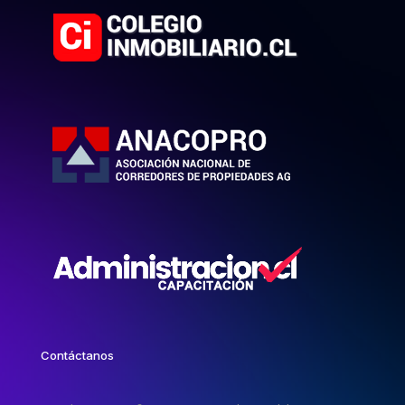
Contáctanos