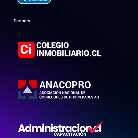
Partners