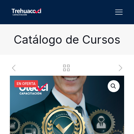
Catálogo de Cursos
EN OFERTA