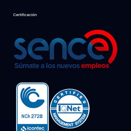
Certificación