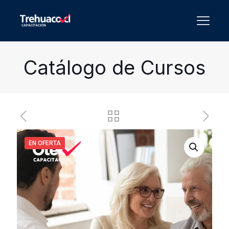
Catálogo de Cursos
EN OFERTA