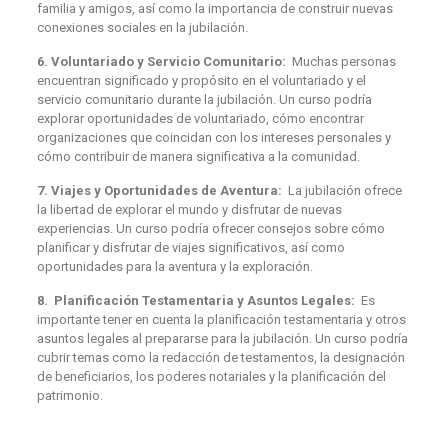
familia y amigos, así como la importancia de construir nuevas
conexiones sociales en la jubilación.
6. Voluntariado y Servicio Comunitario:
Muchas personas
encuentran significado y propósito en el voluntariado y el
servicio comunitario durante la jubilación. Un curso podría
explorar oportunidades de voluntariado, cómo encontrar
organizaciones que coincidan con los intereses personales y
cómo contribuir de manera significativa a la comunidad.
7. Viajes y Oportunidades de Aventura:
La jubilación ofrece
la libertad de explorar el mundo y disfrutar de nuevas
experiencias. Un curso podría ofrecer consejos sobre cómo
planificar y disfrutar de viajes significativos, así como
oportunidades para la aventura y la exploración.
8. Planificación Testamentaria y Asuntos Legales:
Es
importante tener en cuenta la planificación testamentaria y otros
asuntos legales al prepararse para la jubilación. Un curso podría
cubrir temas como la redacción de testamentos, la designación
de beneficiarios, los poderes notariales y la planificación del
patrimonio.