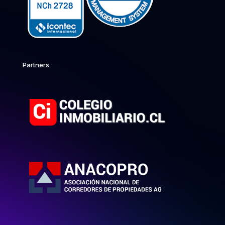
Partners