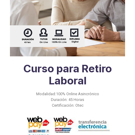
Curso para Retiro
Laboral
Modalidad:100% Online Asincrónico
Duración: 45 Horas
Certificación: Otec