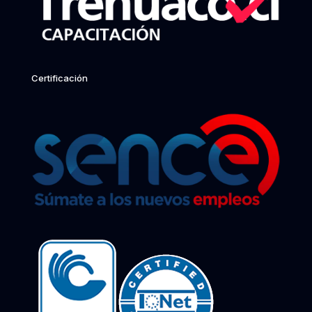
Certificación