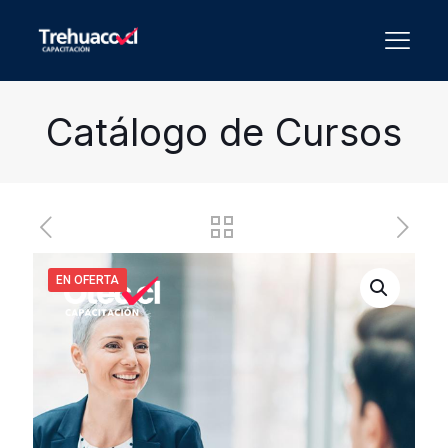
Catálogo de Cursos
EN OFERTA