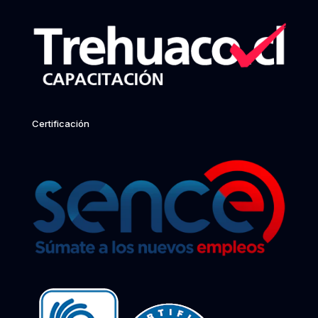
Certificación