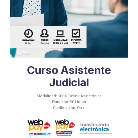
Curso Asistente
Judicial
Modalidad: 100% Online Asincrónica
Duración: 90 Horas
Certificación: Otec