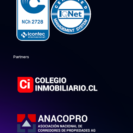
Partners