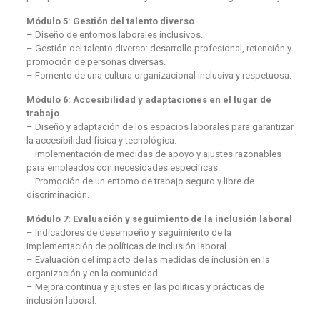
Módulo 5: Gestión del talento diverso
– Diseño de entornos laborales inclusivos.
– Gestión del talento diverso: desarrollo profesional, retención y
promoción de personas diversas.
– Fomento de una cultura organizacional inclusiva y respetuosa.
Módulo 6: Accesibilidad y adaptaciones en el lugar de
trabajo
– Diseño y adaptación de los espacios laborales para garantizar
la accesibilidad física y tecnológica.
– Implementación de medidas de apoyo y ajustes razonables
para empleados con necesidades específicas.
– Promoción de un entorno de trabajo seguro y libre de
discriminación.
Módulo 7: Evaluación y seguimiento de la inclusión laboral
– Indicadores de desempeño y seguimiento de la
implementación de políticas de inclusión laboral.
– Evaluación del impacto de las medidas de inclusión en la
organización y en la comunidad.
– Mejora continua y ajustes en las políticas y prácticas de
inclusión laboral.