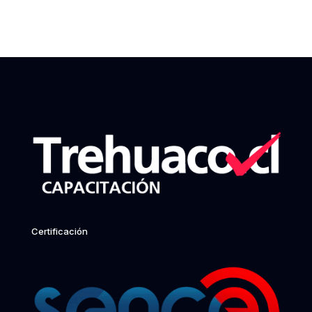
Certificación