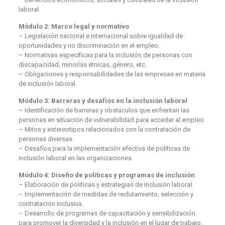
laboral.
Módulo 2: Marco legal y normativo
– Legislación nacional e internacional sobre igualdad de
oportunidades y no discriminación en el empleo.
– Normativas específicas para la inclusión de personas con
discapacidad, minorías étnicas, género, etc.
– Obligaciones y responsabilidades de las empresas en materia
de inclusión laboral.
Módulo 3: Barreras y desafíos en la inclusión laboral
– Identificación de barreras y obstáculos que enfrentan las
personas en situación de vulnerabilidad para acceder al empleo.
– Mitos y estereotipos relacionados con la contratación de
personas diversas.
– Desafíos para la implementación efectiva de políticas de
inclusión laboral en las organizaciones.
Módulo 4: Diseño de políticas y programas de inclusión
– Elaboración de políticas y estrategias de inclusión laboral.
– Implementación de medidas de reclutamiento, selección y
contratación inclusiva.
– Desarrollo de programas de capacitación y sensibilización
para promover la diversidad y la inclusión en el lugar de trabajo.