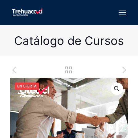
Catálogo de Cursos
EN OFERTA