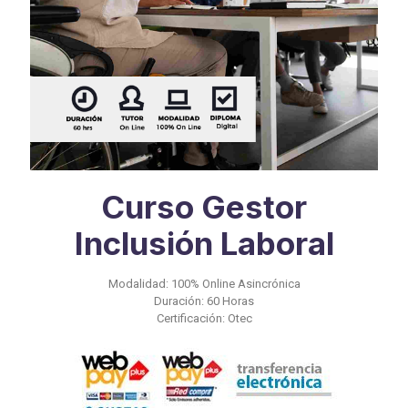
Curso Gestor
Inclusión Laboral
Modalidad: 100% Online Asincrónica
Duración: 60 Horas
Certificación: Otec