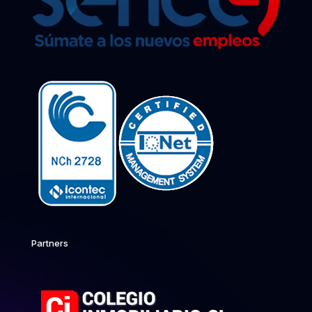
Partners