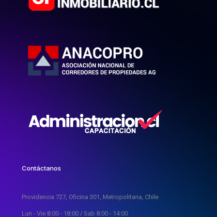
Contáctanos
Providencia 727, Oficina 301, Metropolitana, Chile
Lun - Vie 8:00 - 18:00 / Sab 8:00 - 14:00