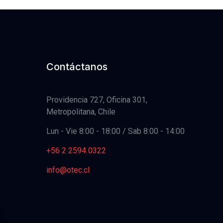
Contáctanos
Providencia 727, Oficina 301,
Metropolitana, Chile
Lun - Vie 8:00 - 18:00 / Sab 8:00 - 14:00
+56 2 2594 0322
info@otec.cl