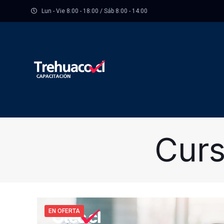
Lun - Vie 8:00 - 18:00 / Sáb 8:00 - 14:00
Curs
EN OFERTA