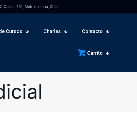
 Oficina 301, Metropolitana, Chile
de Cursos
Charlas
Contacto
Carrito
icial