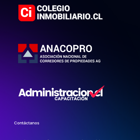
Contáctanos