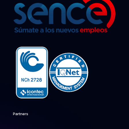
Partners