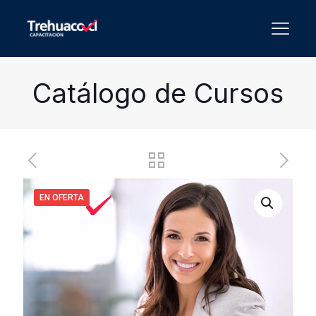
Catálogo de Cursos
EN OFERTA