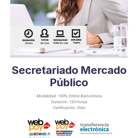
Secretariado Mercado
Público
Modalidad: 100% Online Asincrónica
Duración: 130 Horas
Certificación: Otec