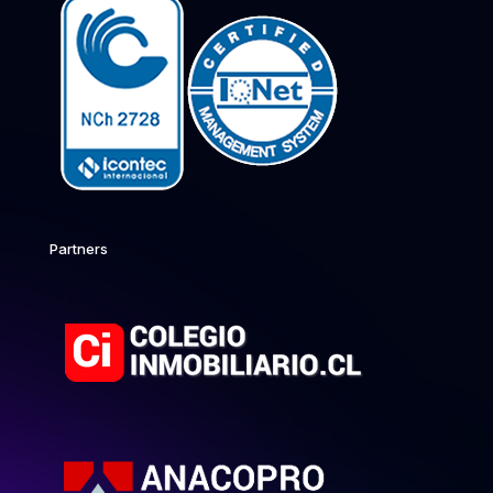
Partners