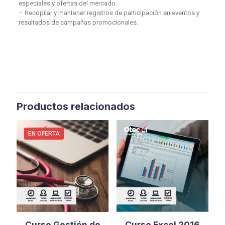
especiales y ofertas del mercado.
– Recopilar y mantener registros de participación en eventos y
resultados de campañas promocionales.
Productos relacionados
EN OFERTA