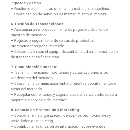
ingresos y gastos.
– Gestión de suministros de oficina y material de papelería.
– Coordinación de servicios de mantenimiento y limpieza.
6. Gestión de Transacciones:
– Asistencia en el procesamiento de pagos de alquiler de
puestos de mercado.
– Registro y seguimiento de ventas de productos
promocionados por el mercado.
– Colaboración con el equipo de contabilidad en la conciliación
de transacciones financieras.
7. Comunicación Interna:
– Transmitir mensajes importantes y actualizaciones a los
vendedores del mercado.
– Coordinar la comunicación entre diferentes departamentos o
áreas del mercado.
– Recopilar comentarios y sugerencias de los vendedores para
mejorar los servicios del mercado.
8. Soporte en Promoción y Marketing:
– Colaborar en la organización de eventos promocionales y
actividades de marketing.
– Contribuir en la difusión de información sobre eventos