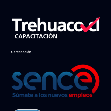
Certificación