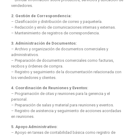
vendedores.
2. Gestión de Correspondencia:
– Clasificación y distribución de correo y paquetería.
– Redacción y envío de comunicaciones internas y externas.
– Mantenimiento de registros de correspondencia.
3. Administración de Documentos:
– Archivo y organización de documentos comerciales y
administrativos.
– Preparación de documentos comerciales como facturas,
recibos y órdenes de compra.
– Registro y seguimiento de la documentación relacionada con
los vendedores y clientes.
4. Coordinación de Reuniones y Eventos:
– Programación de citas y reuniones para la gerencia y el
personal.
– Preparación de salas y material para reuniones y eventos.
– Registro de asistencia y seguimiento de acciones acordadas
en reuniones.
5. Apoyo Administrativo:
– Apoyo en tareas de contabilidad básica como registro de