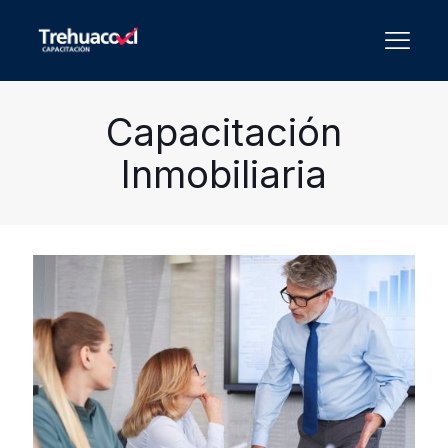
Capacitación
Inmobiliaria