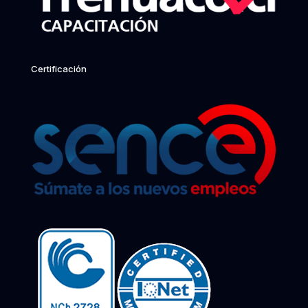
Certificación