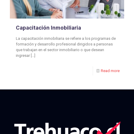
Capacitación Inmobiliaria
La capacitación inmobiliaria se refiere a los programas de
formación y desarrollo profesional dirigidos a personas
que trabajan en el sector inmobiliario o que desean
ingresar
[…]
Read more