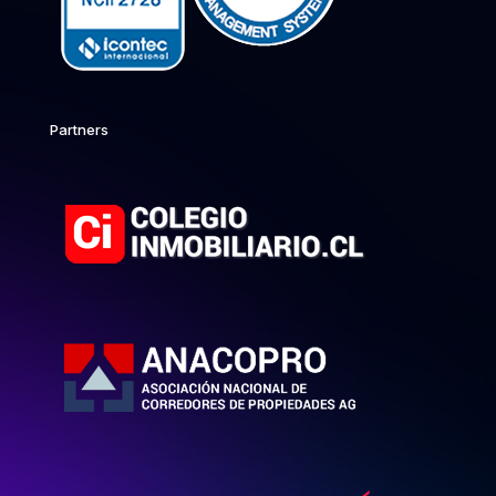
Partners