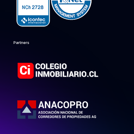
Partners