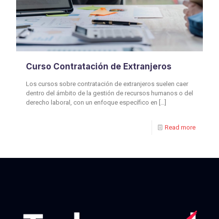
Curso Contratación de Extranjeros
Los cursos sobre contratación de extranjeros suelen caer
dentro del ámbito de la gestión de recursos humanos o del
derecho laboral, con un enfoque específico en
[…]
Read more