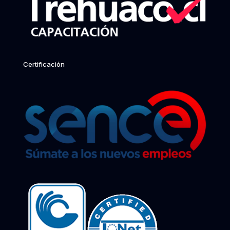
Certificación