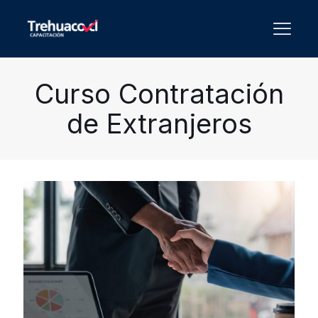
Curso Contratación
de Extranjeros