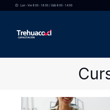
Lun - Vie 8:00 - 18:00 / Sáb 8:00 - 14:00
Cur