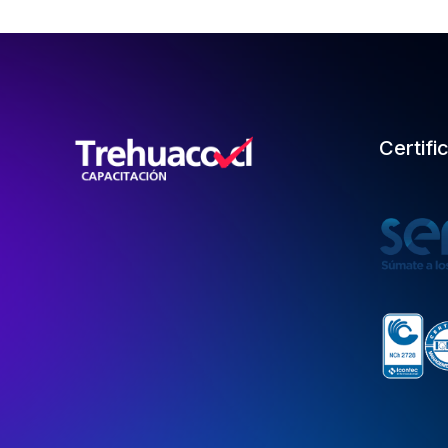
Certifi