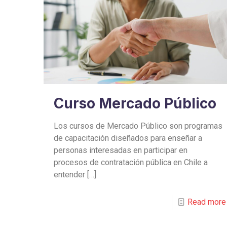
Curso Mercado Público
Los cursos de Mercado Público son programas
de capacitación diseñados para enseñar a
personas interesadas en participar en
procesos de contratación pública en Chile a
entender
[…]
Read more