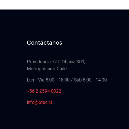
Contáctanos
Providencia 727, Oficina 301,
Metropolitana, Chile
Lun - Vie 8:00 - 18:00 / Sab 8:00 - 14:00
+56 2 2594 0322
info@otec.cl