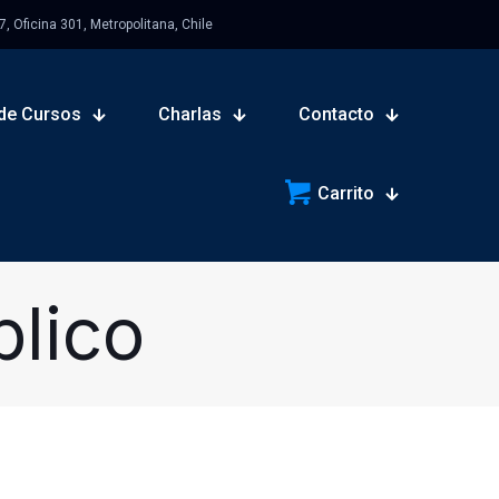
 Oficina 301, Metropolitana, Chile
de Cursos
Charlas
Contacto
Carrito
lico