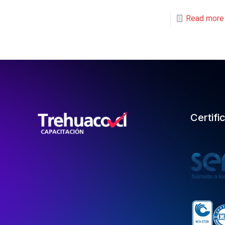
Read more
Certifi