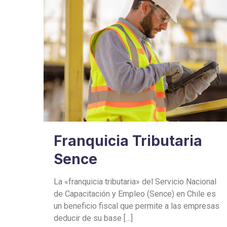
Franquicia Tributaria
Sence
La «franquicia tributaria» del Servicio Nacional
de Capacitación y Empleo (Sence) en Chile es
un beneficio fiscal que permite a las empresas
deducir de su base
[…]