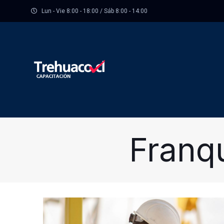
Lun - Vie 8:00 - 18:00 / Sáb 8:00 - 14:00
Franqu