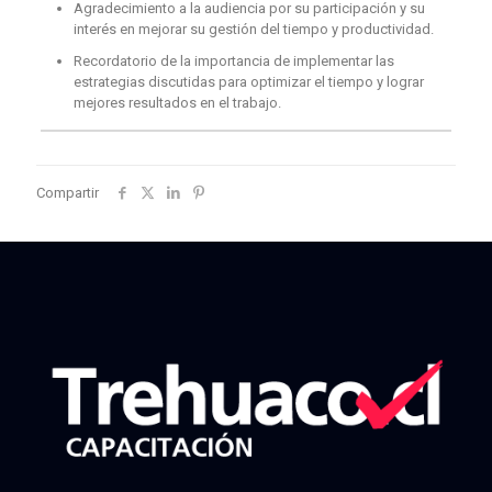
Agradecimiento a la audiencia por su participación y su
interés en mejorar su gestión del tiempo y productividad.
Recordatorio de la importancia de implementar las
estrategias discutidas para optimizar el tiempo y lograr
mejores resultados en el trabajo.
Compartir