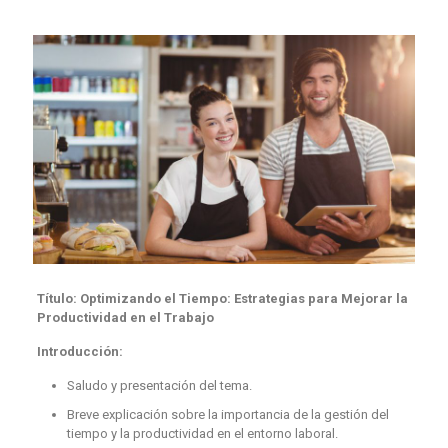
Título: Optimizando el Tiempo: Estrategias para Mejorar la
Productividad en el Trabajo
Introducción:
Saludo y presentación del tema.
Breve explicación sobre la importancia de la gestión del
tiempo y la productividad en el entorno laboral.