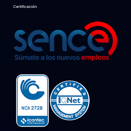
Certificación