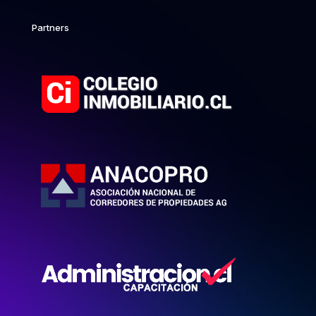
Partners