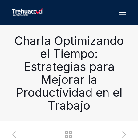
Charla Optimizando
el Tiempo:
Estrategias para
Mejorar la
Productividad en el
Trabajo