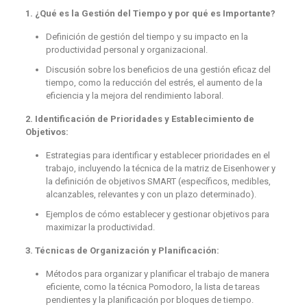
1. ¿Qué es la Gestión del Tiempo y por qué es Importante?
Definición de gestión del tiempo y su impacto en la
productividad personal y organizacional.
Discusión sobre los beneficios de una gestión eficaz del
tiempo, como la reducción del estrés, el aumento de la
eficiencia y la mejora del rendimiento laboral.
2. Identificación de Prioridades y Establecimiento de
Objetivos:
Estrategias para identificar y establecer prioridades en el
trabajo, incluyendo la técnica de la matriz de Eisenhower y
la definición de objetivos SMART (específicos, medibles,
alcanzables, relevantes y con un plazo determinado).
Ejemplos de cómo establecer y gestionar objetivos para
maximizar la productividad.
3. Técnicas de Organización y Planificación:
Métodos para organizar y planificar el trabajo de manera
eficiente, como la técnica Pomodoro, la lista de tareas
pendientes y la planificación por bloques de tiempo.