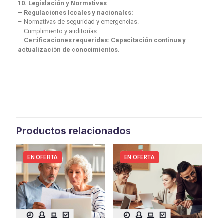
10. Legislación y Normativas
– Regulaciones locales y nacionales:
– Normativas de seguridad y emergencias.
– Cumplimiento y auditorías.
–
Certificaciones requeridas: Capacitación continua y
actualización de conocimientos.
Productos relacionados
EN OFERTA
EN OFERTA