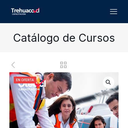
Catálogo de Cursos
EN OFERTA