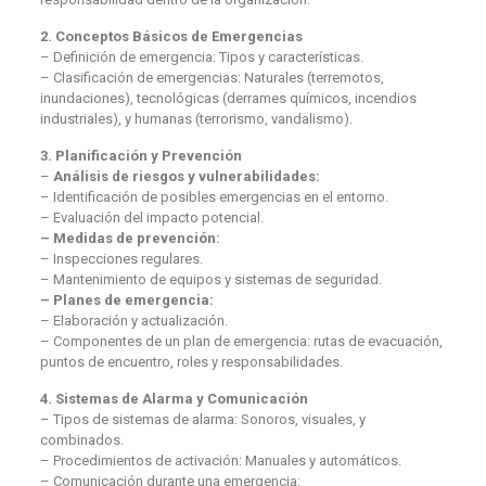
2. Conceptos Básicos de Emergencias
– Definición de emergencia: Tipos y características.
– Clasificación de emergencias: Naturales (terremotos,
inundaciones), tecnológicas (derrames químicos, incendios
industriales), y humanas (terrorismo, vandalismo).
3. Planificación y Prevención
–
Análisis de riesgos y vulnerabilidades:
– Identificación de posibles emergencias en el entorno.
– Evaluación del impacto potencial.
– Medidas de prevención:
– Inspecciones regulares.
– Mantenimiento de equipos y sistemas de seguridad.
– Planes de emergencia:
– Elaboración y actualización.
– Componentes de un plan de emergencia: rutas de evacuación,
puntos de encuentro, roles y responsabilidades.
4. Sistemas de Alarma y Comunicación
– Tipos de sistemas de alarma: Sonoros, visuales, y
combinados.
– Procedimientos de activación: Manuales y automáticos.
– Comunicación durante una emergencia: