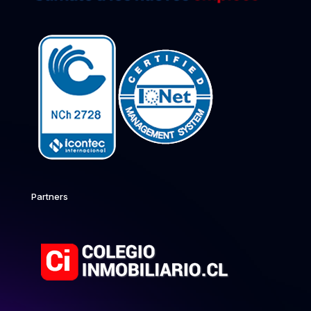
Partners