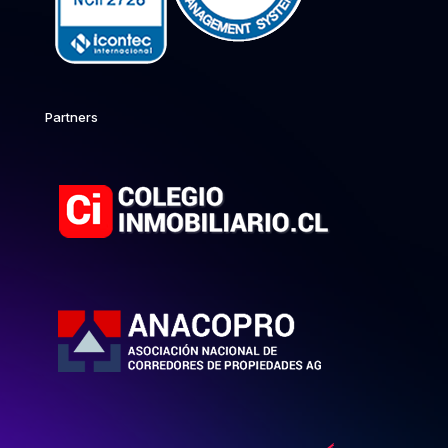
Partners