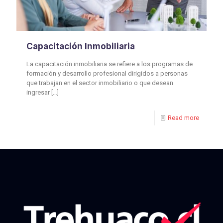
Capacitación Inmobiliaria
La capacitación inmobiliaria se refiere a los programas de
formación y desarrollo profesional dirigidos a personas
que trabajan en el sector inmobiliario o que desean
ingresar
[…]
Read more