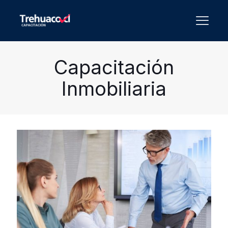
Capacitación
Inmobiliaria