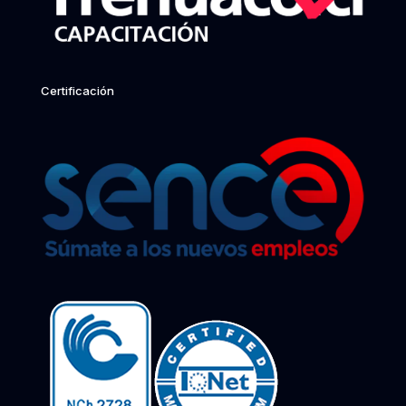
Certificación