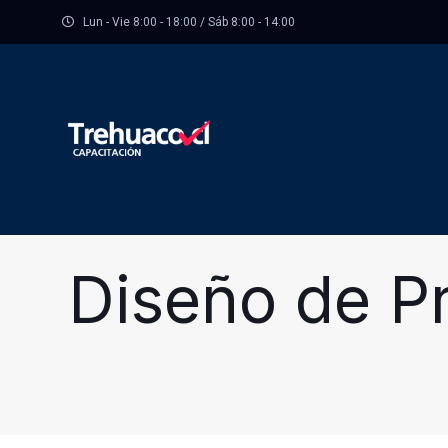
Lun - Vie 8:00 - 18:00 / Sáb 8:00 - 14:00
Diseño de P