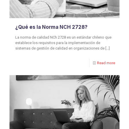
¿Qué es la Norma NCH 2728?
La norma de calidad NCh 2728 es un estándar chileno que
establece los requisitos para la implementación de
sistemas de gestión de calidad en organizaciones de
[…]
Read more