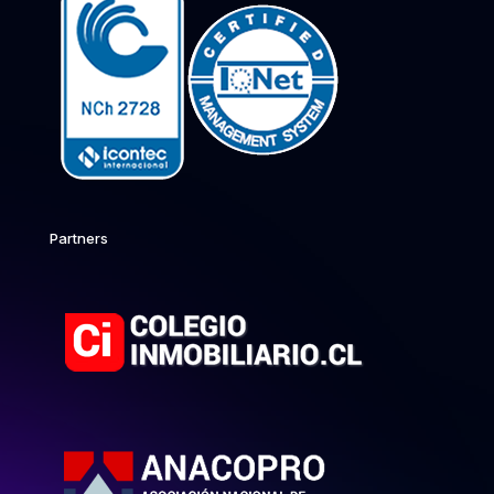
Partners