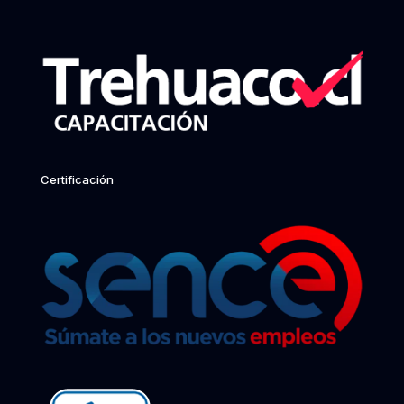
Certificación