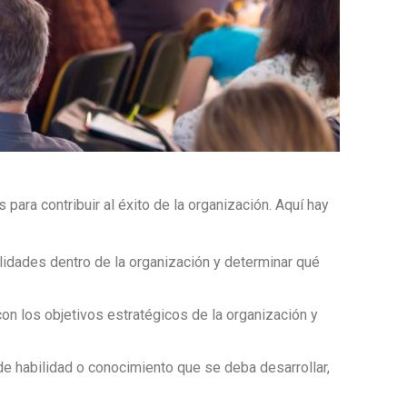
para contribuir al éxito de la organización. Aquí hay
ilidades dentro de la organización y determinar qué
on los objetivos estratégicos de la organización y
de habilidad o conocimiento que se deba desarrollar,