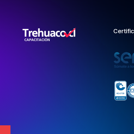
Certifi