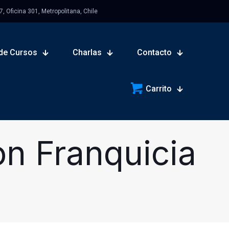
 Oficina 301, Metropolitana, Chile
de Cursos
Charlas
Contacto
Carrito
n Franquicia