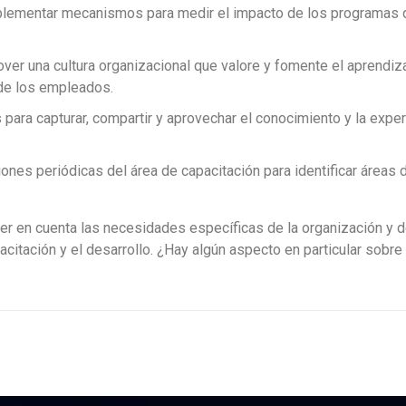
plementar mecanismos para medir el impacto de los programas d
over una cultura organizacional que valore y fomente el aprendiz
 de los empleados.
 para capturar, compartir y aprovechar el conocimiento y la exper
ciones periódicas del área de capacitación para identificar áreas
ner en cuenta las necesidades específicas de la organización y 
citación y el desarrollo. ¿Hay algún aspecto en particular sobre