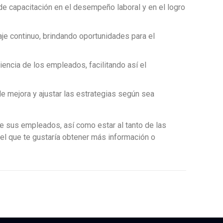
e capacitación en el desempeño laboral y en el logro
aje continuo, brindando oportunidades para el
iencia de los empleados, facilitando así el
 de mejora y ajustar las estrategias según sea
de sus empleados, así como estar al tanto de las
 el que te gustaría obtener más información o