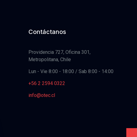
Contáctanos
Providencia 727, Oficina 301,
Metropolitana, Chile
Lun - Vie 8:00 - 18:00 / Sab 8:00 - 14:00
+56 2 2594 0322
info@otec.cl