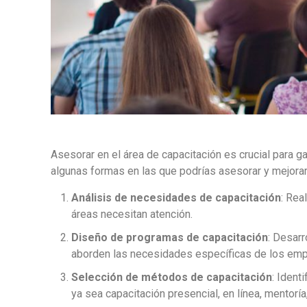
Asesorar en el área de capacitación es crucial para g
algunas formas en las que podrías asesorar y mejorar 
Análisis de necesidades de capacitación
: Rea
áreas necesitan atención.
Diseño de programas de capacitación
: Desarr
aborden las necesidades específicas de los em
Selección de métodos de capacitación
: Ident
ya sea capacitación presencial, en línea, mentoría