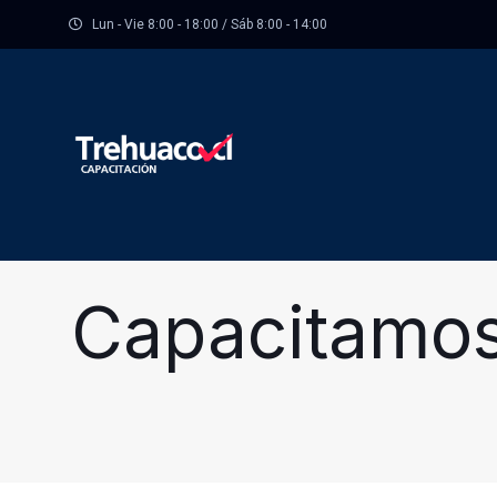
Lun - Vie 8:00 - 18:00 / Sáb 8:00 - 14:00
Capacitamos