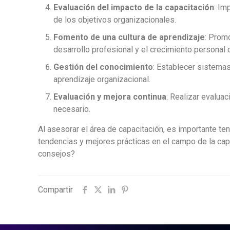
Evaluación del impacto de la capacitación
: Im
de los objetivos organizacionales.
Fomento de una cultura de aprendizaje
: Prom
desarrollo profesional y el crecimiento personal
Gestión del conocimiento
: Establecer sistemas
aprendizaje organizacional.
Evaluación y mejora continua
: Realizar evalua
necesario.
Al asesorar el área de capacitación, es importante te
tendencias y mejores prácticas en el campo de la capa
consejos?
Compartir