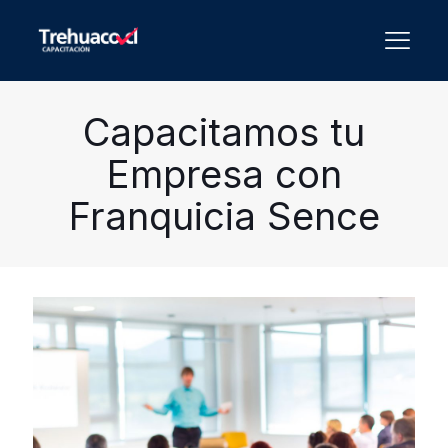
Capacitamos tu
Empresa con
Franquicia Sence