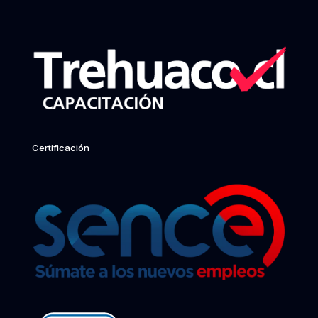
Certificación