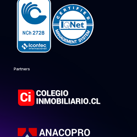
Partners