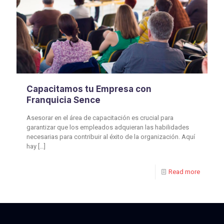
Capacitamos tu Empresa con
Franquicia Sence
Asesorar en el área de capacitación es crucial para
garantizar que los empleados adquieran las habilidades
necesarias para contribuir al éxito de la organización. Aquí
hay
[…]
Read more