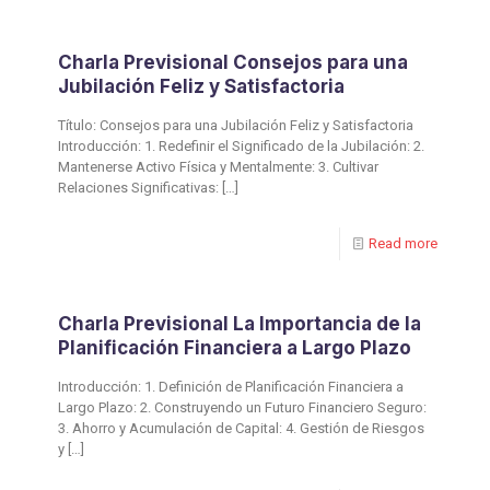
Charla Previsional Consejos para una
Jubilación Feliz y Satisfactoria
Título: Consejos para una Jubilación Feliz y Satisfactoria
Introducción: 1. Redefinir el Significado de la Jubilación: 2.
Mantenerse Activo Física y Mentalmente: 3. Cultivar
Relaciones Significativas:
[…]
Read more
Charla Previsional La Importancia de la
Planificación Financiera a Largo Plazo
Introducción: 1. Definición de Planificación Financiera a
Largo Plazo: 2. Construyendo un Futuro Financiero Seguro:
3. Ahorro y Acumulación de Capital: 4. Gestión de Riesgos
y
[…]