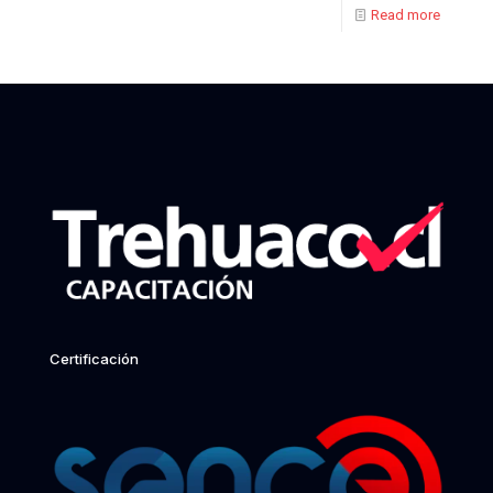
Read more
Certificación