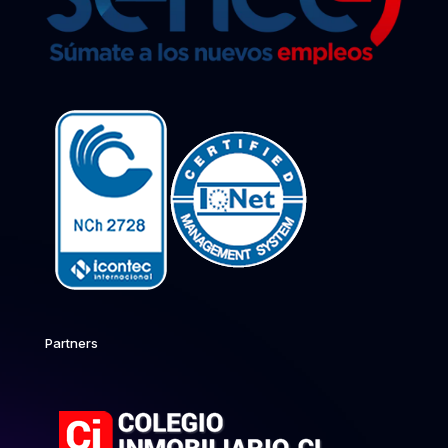
Partners