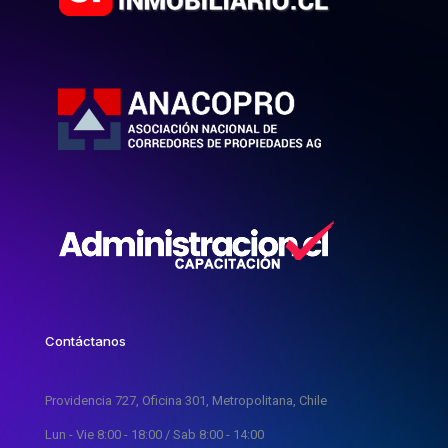
Contáctanos
Providencia 727, Oficina 301, Metropolitana, Chile
Lun - Vie 8:00 - 18:00 / Sab 8:00 - 14:00