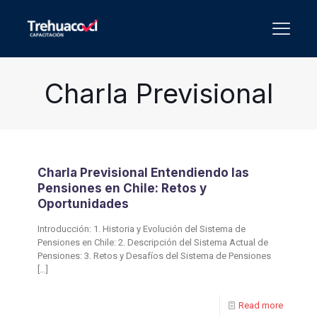
Charla Previsional
Charla Previsional Entendiendo las
Pensiones en Chile: Retos y
Oportunidades
Introducción: 1. Historia y Evolución del Sistema de
Pensiones en Chile: 2. Descripción del Sistema Actual de
Pensiones: 3. Retos y Desafíos del Sistema de Pensiones
[…]
Read more