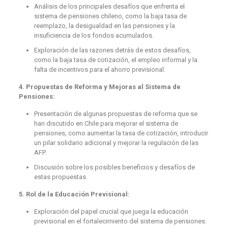
Análisis de los principales desafíos que enfrenta el
sistema de pensiones chileno, como la baja tasa de
reemplazo, la desigualdad en las pensiones y la
insuficiencia de los fondos acumulados.
Exploración de las razones detrás de estos desafíos,
como la baja tasa de cotización, el empleo informal y la
falta de incentivos para el ahorro previsional.
4. Propuestas de Reforma y Mejoras al Sistema de
Pensiones:
Presentación de algunas propuestas de reforma que se
han discutido en Chile para mejorar el sistema de
pensiones, como aumentar la tasa de cotización, introducir
un pilar solidario adicional y mejorar la regulación de las
AFP.
Discusión sobre los posibles beneficios y desafíos de
estas propuestas.
5. Rol de la Educación Previsional:
Exploración del papel crucial que juega la educación
previsional en el fortalecimiento del sistema de pensiones.