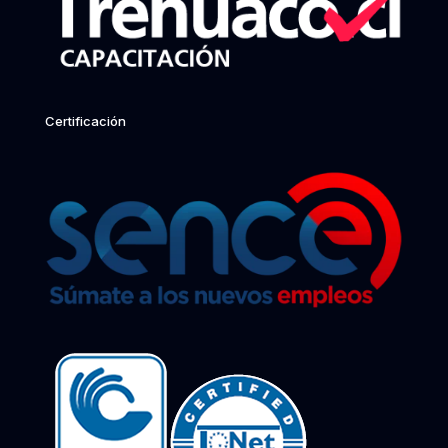
Certificación