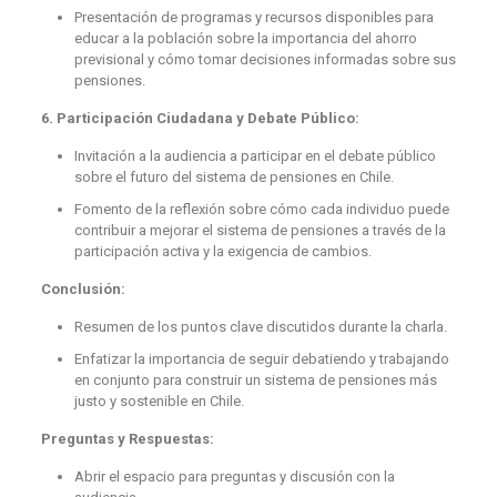
Presentación de programas y recursos disponibles para
educar a la población sobre la importancia del ahorro
previsional y cómo tomar decisiones informadas sobre sus
pensiones.
6. Participación Ciudadana y Debate Público:
Invitación a la audiencia a participar en el debate público
sobre el futuro del sistema de pensiones en Chile.
Fomento de la reflexión sobre cómo cada individuo puede
contribuir a mejorar el sistema de pensiones a través de la
participación activa y la exigencia de cambios.
Conclusión:
Resumen de los puntos clave discutidos durante la charla.
Enfatizar la importancia de seguir debatiendo y trabajando
en conjunto para construir un sistema de pensiones más
justo y sostenible en Chile.
Preguntas y Respuestas:
Abrir el espacio para preguntas y discusión con la