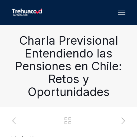
Charla Previsional
Entendiendo las
Pensiones en Chile:
Retos y
Oportunidades