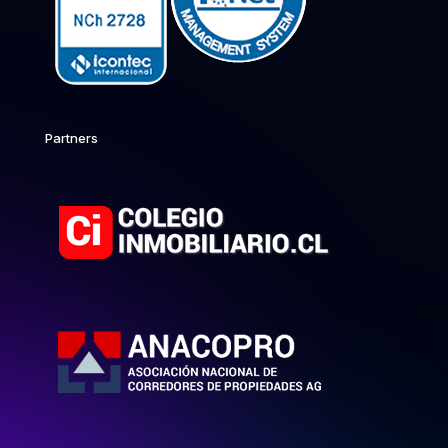
Partners