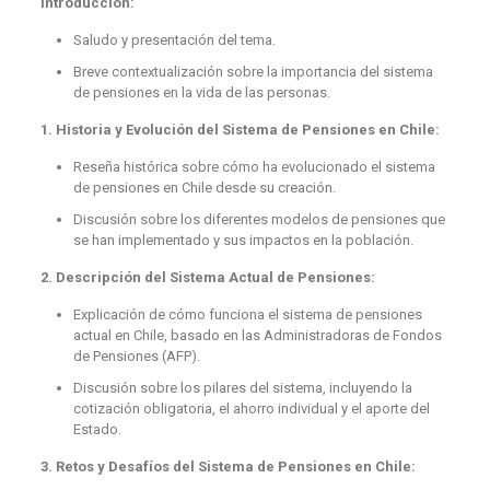
Introducción:
Saludo y presentación del tema.
Breve contextualización sobre la importancia del sistema
de pensiones en la vida de las personas.
1. Historia y Evolución del Sistema de Pensiones en Chile:
Reseña histórica sobre cómo ha evolucionado el sistema
de pensiones en Chile desde su creación.
Discusión sobre los diferentes modelos de pensiones que
se han implementado y sus impactos en la población.
2. Descripción del Sistema Actual de Pensiones:
Explicación de cómo funciona el sistema de pensiones
actual en Chile, basado en las Administradoras de Fondos
de Pensiones (AFP).
Discusión sobre los pilares del sistema, incluyendo la
cotización obligatoria, el ahorro individual y el aporte del
Estado.
3. Retos y Desafíos del Sistema de Pensiones en Chile: