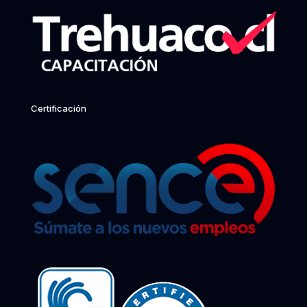
Certificación