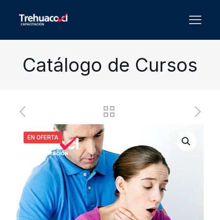
Catálogo de Cursos
EN OFERTA