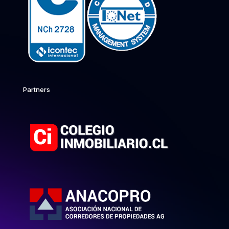
Partners