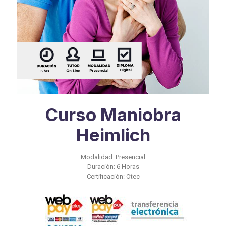
Curso Maniobra
Heimlich
Modalidad: Presencial
Duración: 6 Horas
Certificación: Otec