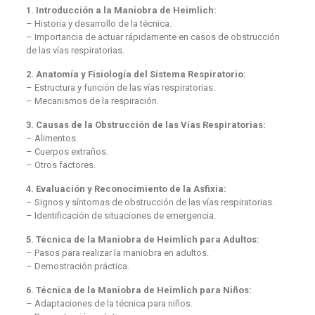
1. Introducción a la Maniobra de Heimlich:
– Historia y desarrollo de la técnica.
– Importancia de actuar rápidamente en casos de obstrucción
de las vías respiratorias.
2. Anatomía y Fisiología del Sistema Respiratorio:
– Estructura y función de las vías respiratorias.
– Mecanismos de la respiración.
3. Causas de la Obstrucción de las Vías Respiratorias:
– Alimentos.
– Cuerpos extraños.
– Otros factores.
4. Evaluación y Reconocimiento de la Asfixia:
– Signos y síntomas de obstrucción de las vías respiratorias.
– Identificación de situaciones de emergencia.
5. Técnica de la Maniobra de Heimlich para Adultos:
– Pasos para realizar la maniobra en adultos.
– Demostración práctica.
6. Técnica de la Maniobra de Heimlich para Niños:
– Adaptaciones de la técnica para niños.